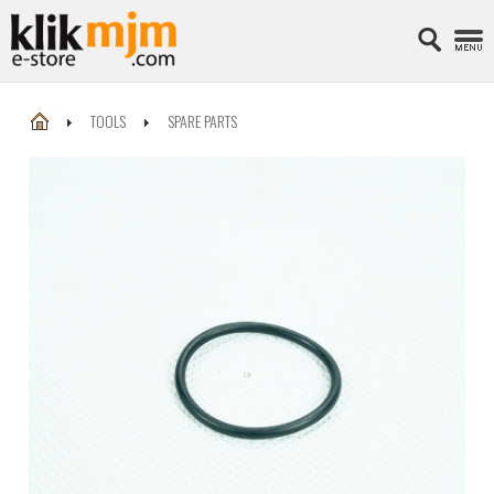
TOOLS
SPARE PARTS