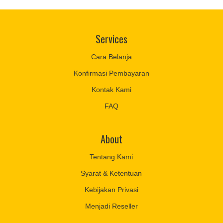
Services
Cara Belanja
Konfirmasi Pembayaran
Kontak Kami
FAQ
About
Tentang Kami
Syarat & Ketentuan
Kebijakan Privasi
Menjadi Reseller