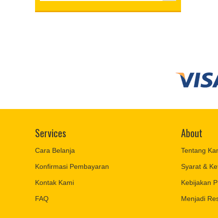
Services
About
Cara Belanja
Tentang Ka
Konfirmasi Pembayaran
Syarat & Ke
Kontak Kami
Kebijakan P
FAQ
Menjadi Res