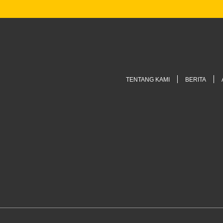
TENTANG KAMI
BERITA