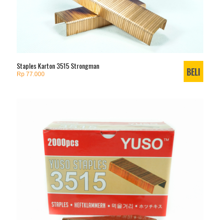
Staples Karton 3515 Strongman
Rp 77.000