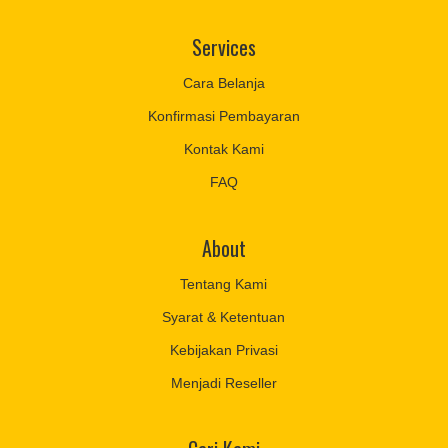
Services
Cara Belanja
Konfirmasi Pembayaran
Kontak Kami
FAQ
About
Tentang Kami
Syarat & Ketentuan
Kebijakan Privasi
Menjadi Reseller