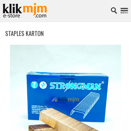
STAPLES KARTON