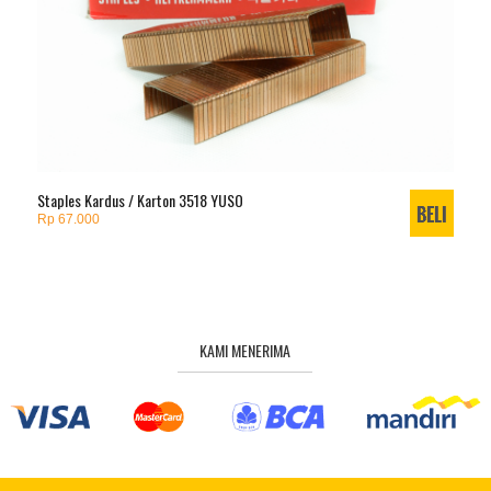
Staples Kardus / Karton 3518 YUSO
Rp 67.000
KAMI MENERIMA