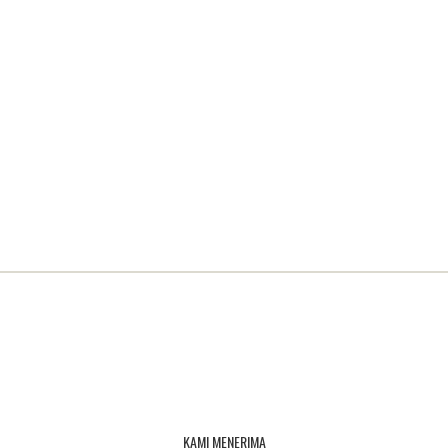
KAMI MENERIMA