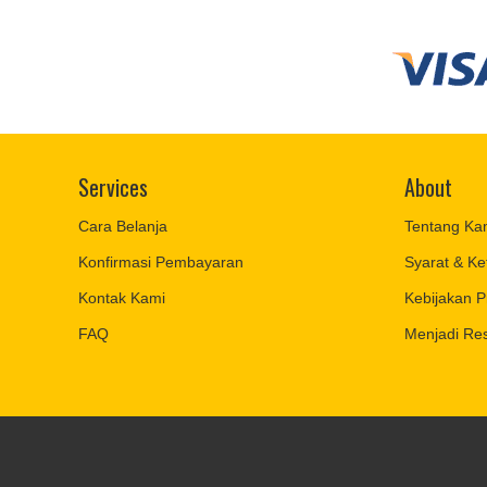
Services
About
Cara Belanja
Tentang Ka
Konfirmasi Pembayaran
Syarat & Ke
Kontak Kami
Kebijakan P
FAQ
Menjadi Res