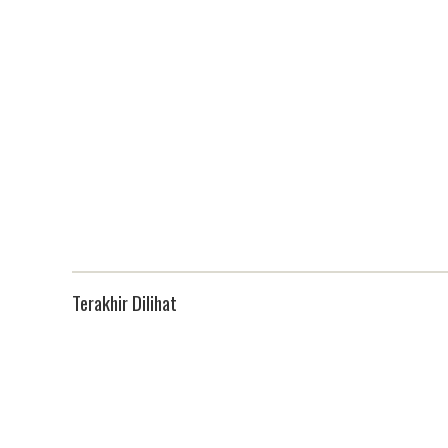
Terakhir Dilihat