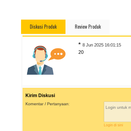
Diskusi Produk
Review Produk
*
8 Jun 2025 16:01:15
20
Kirim Diskusi
Komentar / Pertanyaan:
Login di sini