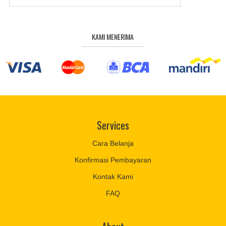
KAMI MENERIMA
Services
Cara Belanja
Konfirmasi Pembayaran
Kontak Kami
FAQ