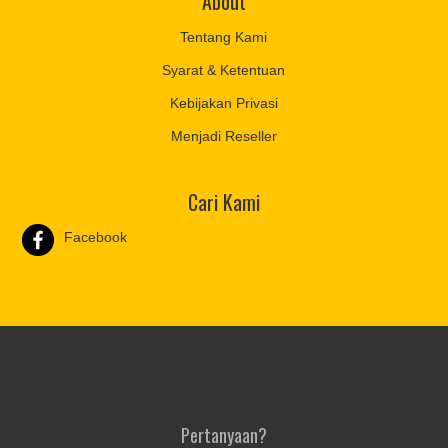
About
Tentang Kami
Syarat & Ketentuan
Kebijakan Privasi
Menjadi Reseller
Cari Kami
Facebook
Pertanyaan?