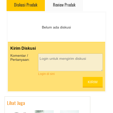
Diskusi Produk
Review Produk
Belum ada diskusi
Kirim Diskusi
Komentar /
Pertanyaan:
Login di sini
Lihat Juga