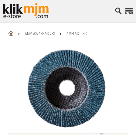
AMPLAS/ABRASIVES
AMPLAS DISC