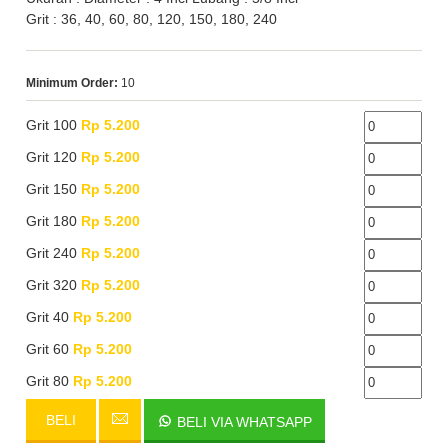
Grit : 36, 40, 60, 80, 120, 150, 180, 240
Minimum Order:
10
Grit 100
Rp 5.200
Grit 120
Rp 5.200
Grit 150
Rp 5.200
Grit 180
Rp 5.200
Grit 240
Rp 5.200
Grit 320
Rp 5.200
Grit 40
Rp 5.200
Grit 60
Rp 5.200
Grit 80
Rp 5.200
BELI
BELI VIA WHATSAPP