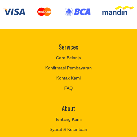
Services
Cara Belanja
Konfirmasi Pembayaran
Kontak Kami
FAQ
About
Tentang Kami
Syarat & Ketentuan