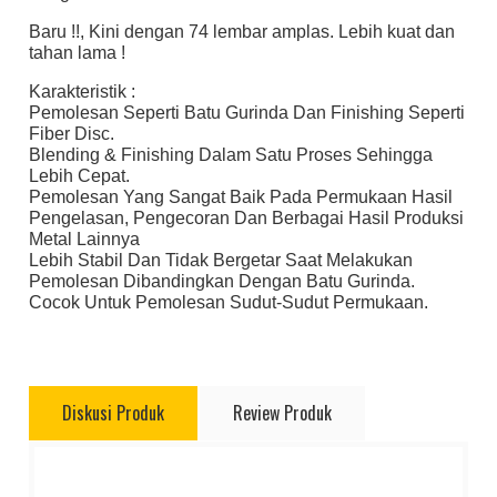
Baru !!, Kini dengan 74 lembar amplas. Lebih kuat dan
tahan lama !
Karakteristik :
Pemolesan Seperti Batu Gurinda Dan Finishing Seperti
Fiber Disc.
Blending & Finishing Dalam Satu Proses Sehingga
Lebih Cepat.
Pemolesan Yang Sangat Baik Pada Permukaan Hasil
Pengelasan, Pengecoran Dan Berbagai Hasil Produksi
Metal Lainnya
Lebih Stabil Dan Tidak Bergetar Saat Melakukan
Pemolesan Dibandingkan Dengan Batu Gurinda.
Cocok Untuk Pemolesan Sudut-Sudut Permukaan.
Diskusi Produk
Review Produk