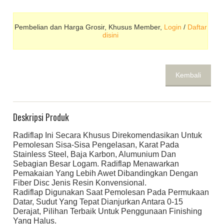
Pembelian dan Harga Grosir, Khusus Member,
Login
/
Daftar
disini
Kembali
Deskripsi Produk
Radiflap Ini Secara Khusus Direkomendasikan Untuk
Pemolesan Sisa-Sisa Pengelasan, Karat Pada
Stainless Steel, Baja Karbon, Alumunium Dan
Sebagian Besar Logam. Radiflap Menawarkan
Pemakaian Yang Lebih Awet Dibandingkan Dengan
Fiber Disc Jenis Resin Konvensional.
Radiflap Digunakan Saat Pemolesan Pada Permukaan
Datar, Sudut Yang Tepat Dianjurkan Antara 0-15
Derajat, Pilihan Terbaik Untuk Penggunaan Finishing
Yang Halus.