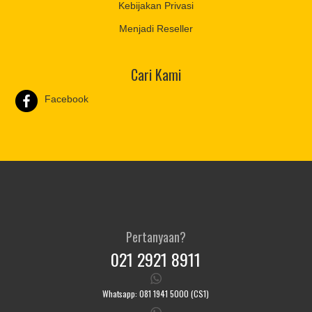
Kebijakan Privasi
Menjadi Reseller
Cari Kami
Facebook
Pertanyaan?
021 2921 8911
Whatsapp: 081 1941 5000 (CS1)