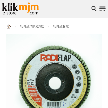
AMPLAS/ABRASIVES
AMPLAS DISC