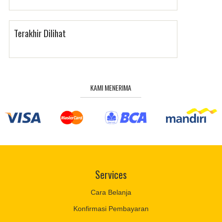
Terakhir Dilihat
KAMI MENERIMA
Services
Cara Belanja
Konfirmasi Pembayaran