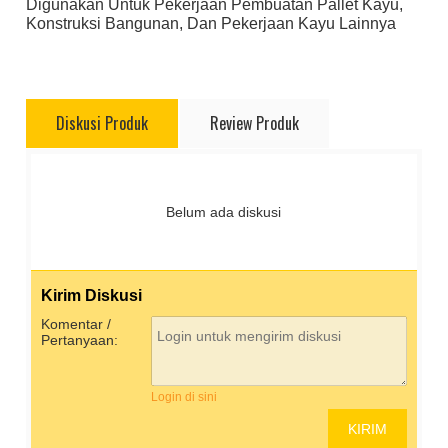
Digunakan Untuk Pekerjaan Pembuatan Pallet Kayu,
Konstruksi Bangunan, Dan Pekerjaan Kayu Lainnya
Diskusi Produk
Review Produk
Belum ada diskusi
Kirim Diskusi
Komentar /
Pertanyaan:
Login di sini