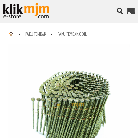
PAKU TEMBAK
PAKU TEMBAK COIL