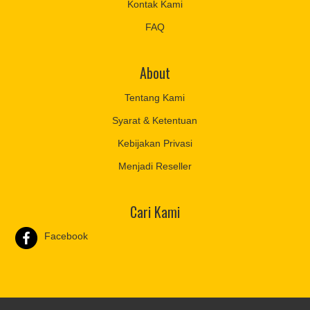
Kontak Kami
FAQ
About
Tentang Kami
Syarat & Ketentuan
Kebijakan Privasi
Menjadi Reseller
Cari Kami
Facebook