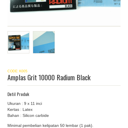
CODE: K005
Amplas Grit 10000 Radium Black
Detil Produk
Ukuran : 9 x 11 inci
Kertas : Latex
Bahan : Silicon carbide
Minimal pembelian kelipatan 50 lembar (1 pak).