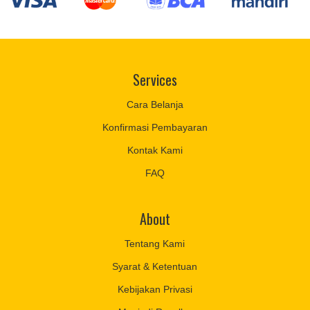
Services
Cara Belanja
Konfirmasi Pembayaran
Kontak Kami
FAQ
About
Tentang Kami
Syarat & Ketentuan
Kebijakan Privasi