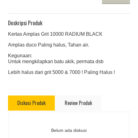
Deskripsi Produk
Kertas Amplas Grit 10000 RADIUM BLACK
Amplas duco Paling halus, Tahan air.
Kegunaan:
Untuk mengkilapkan batu akik, permata dsb
Lebih halus dari grit 5000 & 7000 ! Paling Halus !
Diskusi Produk
Review Produk
Belum ada diskusi