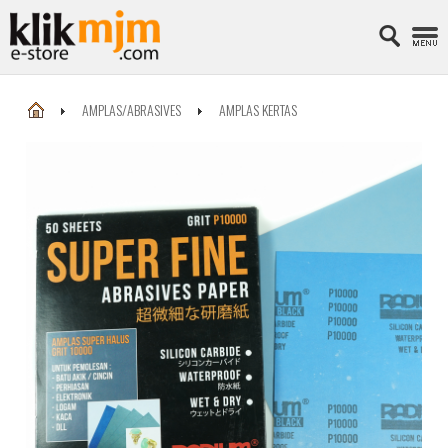
AMPLAS/ABRASIVES
AMPLAS KERTAS