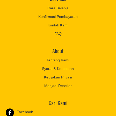
Cara Belanja
Konfirmasi Pembayaran
Kontak Kami
FAQ
About
Tentang Kami
Syarat & Ketentuan
Kebijakan Privasi
Menjadi Reseller
Cari Kami
Facebook