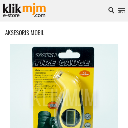
AKSESORIS MOBIL