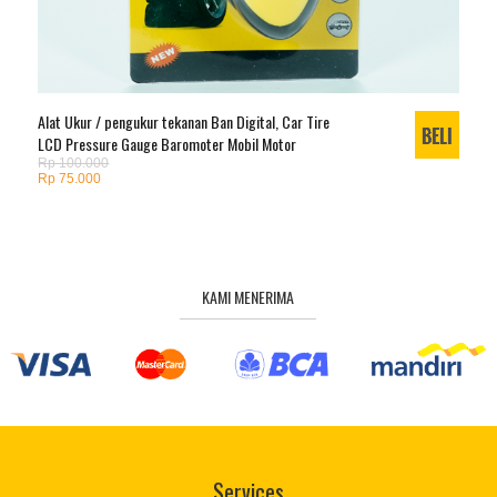
Alat Ukur / pengukur tekanan Ban Digital, Car Tire
LCD Pressure Gauge Baromoter Mobil Motor
Rp 100.000
Rp 75.000
KAMI MENERIMA
Services